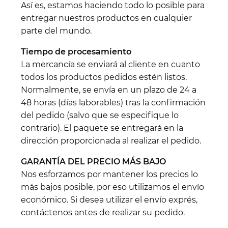
Así es, estamos haciendo todo lo posible para
entregar nuestros productos en cualquier
parte del mundo.
Tiempo de procesamiento
La mercancía se enviará al cliente en cuanto
todos los productos pedidos estén listos.
Normalmente, se envía en un plazo de 24 a
48 horas (días laborables) tras la confirmación
del pedido (salvo que se especifique lo
contrario). El paquete se entregará en la
dirección proporcionada al realizar el pedido.
GARANTÍA DEL PRECIO MÁS BAJO
Nos esforzamos por mantener los precios lo
más bajos posible, por eso utilizamos el envío
económico. Si desea utilizar el envío exprés,
contáctenos antes de realizar su pedido.