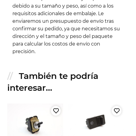
debido a su tamaño y peso, así como a los
requisitos adicionales de embalaje. Le
enviaremos un presupuesto de envío tras
confirmar su pedido, ya que necesitamos su
dirección y el tamaño y peso del paquete
para calcular los costos de envío con
precisión.
También te podría
interesar...