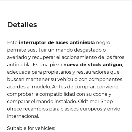
Detalles
Este
interruptor de luces antiniebla
negro
permite sustituir un mando desgastado o
averiado y recuperar el accionamiento de los faros
antiniebla. Es una pieza
nueva de stock antiguo
,
adecuada para propietarios y restauradores que
buscan mantener su vehículo con componentes
acordes al modelo. Antes de comprar, conviene
comprobar la compatibilidad con su coche y
comparar el mando instalado. Oldtimer Shop
ofrece recambios para clásicos europeos y envío
internacional.
Suitable for vehicles: