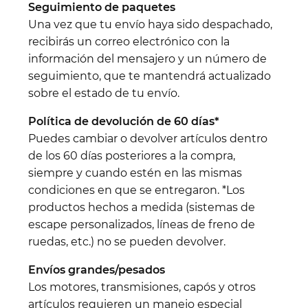
Seguimiento de paquetes
Una vez que tu envío haya sido despachado,
recibirás un correo electrónico con la
información del mensajero y un número de
seguimiento, que te mantendrá actualizado
sobre el estado de tu envío.
Política de devolución de 60 días*
Puedes cambiar o devolver artículos dentro
de los 60 días posteriores a la compra,
siempre y cuando estén en las mismas
condiciones en que se entregaron. *Los
productos hechos a medida (sistemas de
escape personalizados, líneas de freno de
ruedas, etc.) no se pueden devolver.
Envíos grandes/pesados
Los motores, transmisiones, capós y otros
artículos requieren un manejo especial