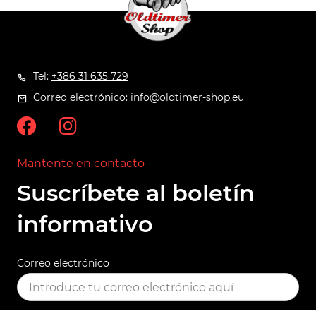
Tel:
+386 31 635 729
Correo electrónico:
info@oldtimer-shop.eu
Mantente en contacto
Suscríbete al boletín
informativo
Correo electrónico