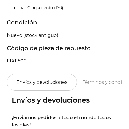
Fiat Cinquecento (170)
Condición
Nuevo (stock antiguo)
Código de pieza de repuesto
FIAT 500
Envíos y devoluciones
Términos y condici
Envíos y devoluciones
¡Enviamos pedidos a todo el mundo todos
los días!