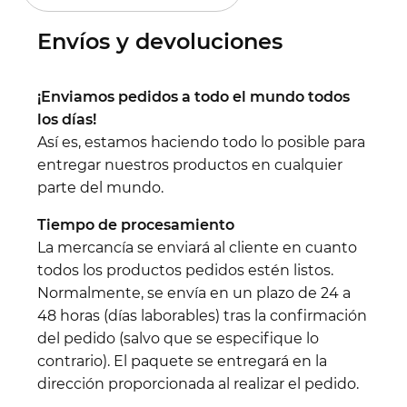
Envíos y devoluciones
¡Enviamos pedidos a todo el mundo todos
los días!
Así es, estamos haciendo todo lo posible para
entregar nuestros productos en cualquier
parte del mundo.
Tiempo de procesamiento
La mercancía se enviará al cliente en cuanto
todos los productos pedidos estén listos.
Normalmente, se envía en un plazo de 24 a
48 horas (días laborables) tras la confirmación
del pedido (salvo que se especifique lo
contrario). El paquete se entregará en la
dirección proporcionada al realizar el pedido.