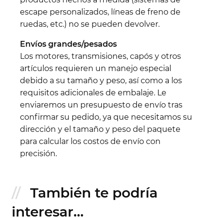
escape personalizados, líneas de freno de
ruedas, etc.) no se pueden devolver.
Envíos grandes/pesados
Los motores, transmisiones, capós y otros
artículos requieren un manejo especial
debido a su tamaño y peso, así como a los
requisitos adicionales de embalaje. Le
enviaremos un presupuesto de envío tras
confirmar su pedido, ya que necesitamos su
dirección y el tamaño y peso del paquete
para calcular los costos de envío con
precisión.
También te podría
interesar...