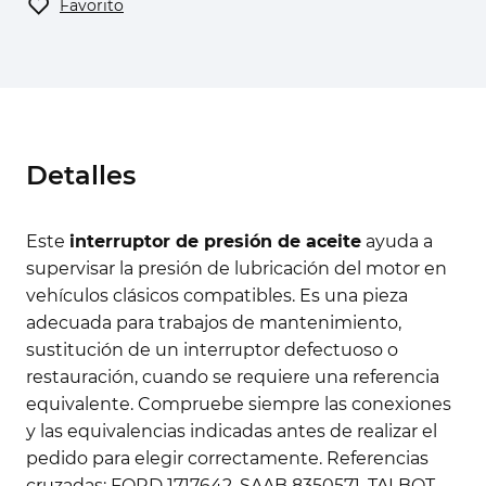
Favorito
Detalles
Este
interruptor de presión de aceite
ayuda a
supervisar la presión de lubricación del motor en
vehículos clásicos compatibles. Es una pieza
adecuada para trabajos de mantenimiento,
sustitución de un interruptor defectuoso o
restauración, cuando se requiere una referencia
equivalente. Compruebe siempre las conexiones
y las equivalencias indicadas antes de realizar el
pedido para elegir correctamente. Referencias
cruzadas: FORD 1717642, SAAB 8350571, TALBOT