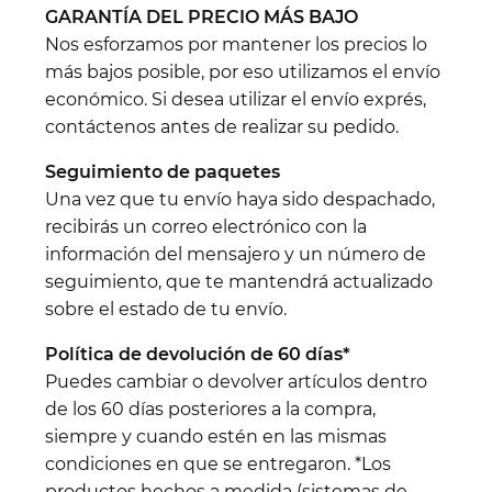
GARANTÍA DEL PRECIO MÁS BAJO
Nos esforzamos por mantener los precios lo
más bajos posible, por eso utilizamos el envío
económico. Si desea utilizar el envío exprés,
contáctenos antes de realizar su pedido.
Seguimiento de paquetes
Una vez que tu envío haya sido despachado,
recibirás un correo electrónico con la
información del mensajero y un número de
seguimiento, que te mantendrá actualizado
sobre el estado de tu envío.
Política de devolución de 60 días*
Puedes cambiar o devolver artículos dentro
de los 60 días posteriores a la compra,
siempre y cuando estén en las mismas
condiciones en que se entregaron. *Los
productos hechos a medida (sistemas de