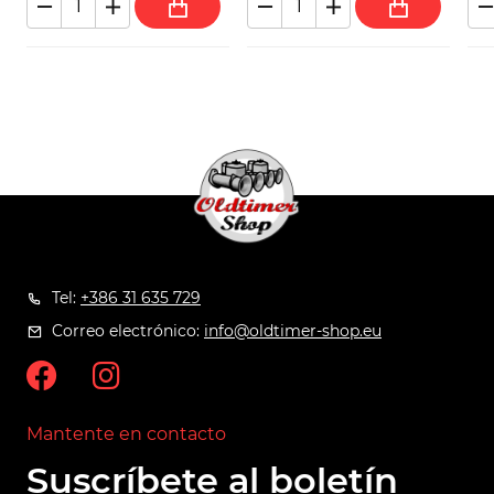
Tel:
+386 31 635 729
Correo electrónico:
info@oldtimer-shop.eu
Mantente en contacto
Suscríbete al boletín