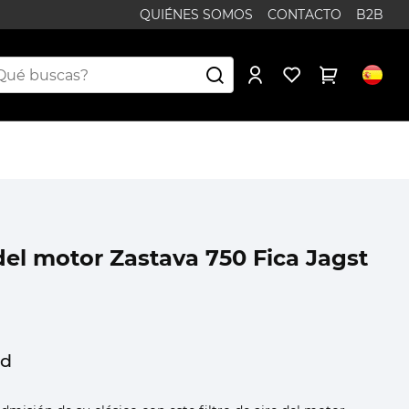
QUIÉNES SOMOS
CONTACTO
B2B
 del motor Zastava 750 Fica Jagst
ad