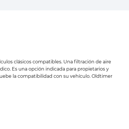
los clásicos compatibles. Una filtración de aire
co. Es una opción indicada para propietarios y
ruebe la compatibilidad con su vehículo. Oldtimer