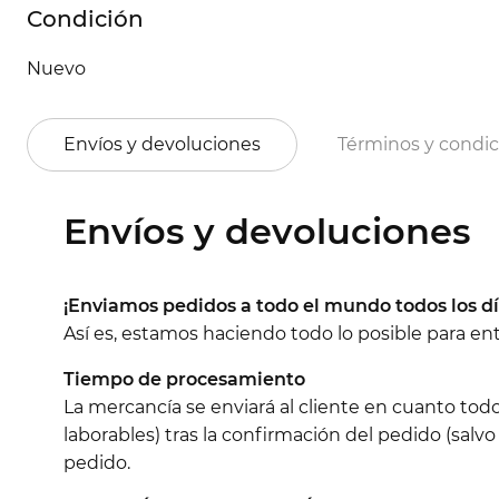
Condición
Nuevo
Envíos y devoluciones
Términos y condi
Envíos y devoluciones
¡Enviamos pedidos a todo el mundo todos los dí
Así es, estamos haciendo todo lo posible para e
Tiempo de procesamiento
La mercancía se enviará al cliente en cuanto tod
laborables) tras la confirmación del pedido (salvo
pedido.