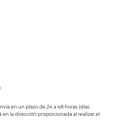
.
nvía en un plazo de 24 a 48 horas (días
 en la dirección proporcionada al realizar el