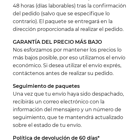
48 horas (días laborables) tras la confirmación
del pedido (salvo que se especifique lo
contrario). El paquete se entregará en la
dirección proporcionada al realizar el pedido.
GARANTÍA DEL PRECIO MÁS BAJO
Nos esforzamos por mantener los precios lo
más bajos posible, por eso utilizamos el envío
económico. Si desea utilizar el envío exprés,
contáctenos antes de realizar su pedido.
Seguimiento de paquetes
Una vez que tu envío haya sido despachado,
recibirás un correo electrónico con la
información del mensajero y un número de
seguimiento, que te mantendrá actualizado
sobre el estado de tu envío.
Política de devolución de 60 días*