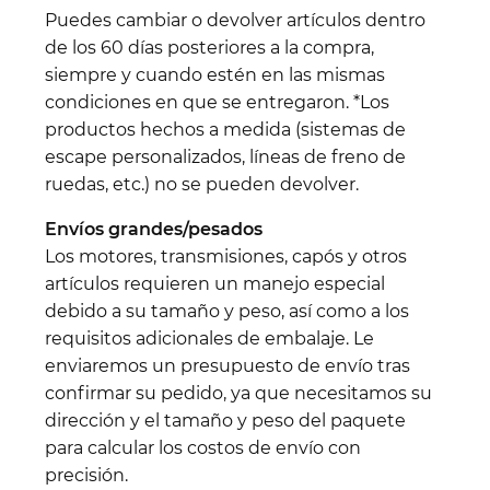
Puedes cambiar o devolver artículos dentro
de los 60 días posteriores a la compra,
siempre y cuando estén en las mismas
condiciones en que se entregaron. *Los
productos hechos a medida (sistemas de
escape personalizados, líneas de freno de
ruedas, etc.) no se pueden devolver.
Envíos grandes/pesados
Los motores, transmisiones, capós y otros
artículos requieren un manejo especial
debido a su tamaño y peso, así como a los
requisitos adicionales de embalaje. Le
enviaremos un presupuesto de envío tras
confirmar su pedido, ya que necesitamos su
dirección y el tamaño y peso del paquete
para calcular los costos de envío con
precisión.