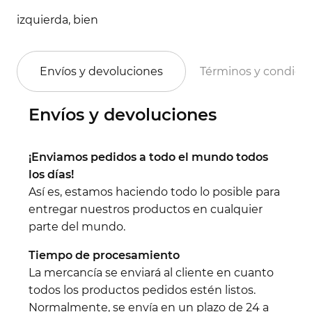
izquierda, bien
Envíos y devoluciones
Términos y condici
Envíos y devoluciones
¡Enviamos pedidos a todo el mundo todos
los días!
Así es, estamos haciendo todo lo posible para
entregar nuestros productos en cualquier
parte del mundo.
Tiempo de procesamiento
La mercancía se enviará al cliente en cuanto
todos los productos pedidos estén listos.
Normalmente, se envía en un plazo de 24 a