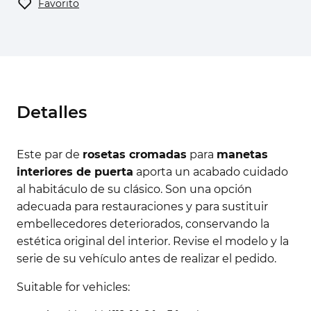
Favorito
Detalles
Este par de
rosetas cromadas
para
manetas
interiores de puerta
aporta un acabado cuidado
al habitáculo de su clásico. Son una opción
adecuada para restauraciones y para sustituir
embellecedores deteriorados, conservando la
estética original del interior. Revise el modelo y la
serie de su vehículo antes de realizar el pedido.
Suitable for vehicles: