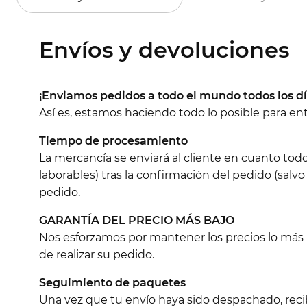
Envíos y devoluciones
¡Enviamos pedidos a todo el mundo todos los dí
Así es, estamos haciendo todo lo posible para e
Tiempo de procesamiento
La mercancía se enviará al cliente en cuanto tod
laborables) tras la confirmación del pedido (salvo
pedido.
GARANTÍA DEL PRECIO MÁS BAJO
Nos esforzamos por mantener los precios lo más ba
de realizar su pedido.
Seguimiento de paquetes
Una vez que tu envío haya sido despachado, reci