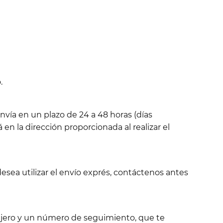
.
nvía en un plazo de 24 a 48 horas (días
 en la dirección proporcionada al realizar el
esea utilizar el envío exprés, contáctenos antes
sajero y un número de seguimiento, que te