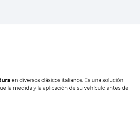
dura
en diversos clásicos italianos. Es una solución
que la medida y la aplicación de su vehículo antes de