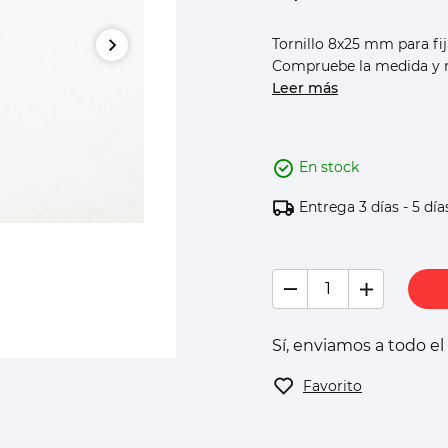
Tornillo 8x25 mm para fij
Compruebe la medida y r
Leer más
En stock
Entrega 3 días - 5 día
Sí, enviamos a todo e
Favorito