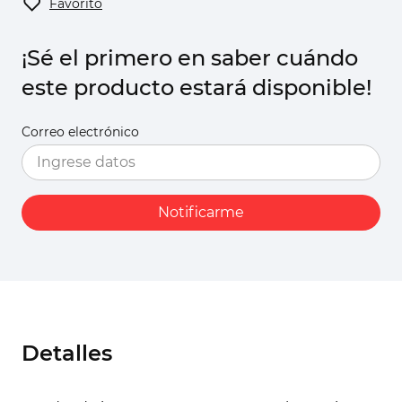
Favorito
¡Sé el primero en saber cuándo
este producto estará disponible!
Correo electrónico
Notificarme
Detalles