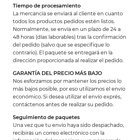
Tiempo de procesamiento
La mercancía se enviará al cliente en cuanto
todos los productos pedidos estén listos.
Normalmente, se envía en un plazo de 24 a
48 horas (días laborables) tras la confirmación
del pedido (salvo que se especifique lo
contrario). El paquete se entregará en la
dirección proporcionada al realizar el pedido.
GARANTÍA DEL PRECIO MÁS BAJO
Nos esforzamos por mantener los precios lo
más bajos posible, por eso utilizamos el envío
económico. Si desea utilizar el envío exprés,
contáctenos antes de realizar su pedido.
Seguimiento de paquetes
Una vez que tu envío haya sido despachado,
recibirás un correo electrónico con la