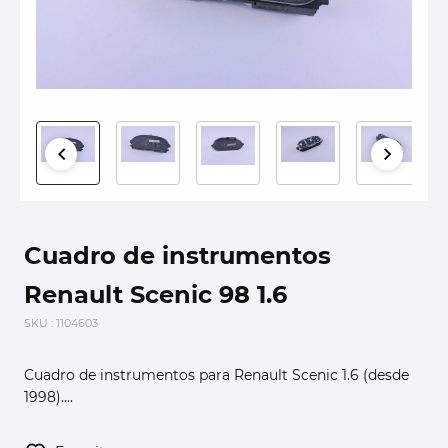
Cuadro de instrumentos
Renault Scenic 98 1.6
SKU
: 1104603
Cuadro de instrumentos para Renault Scenic 1.6 (desde
1998)....