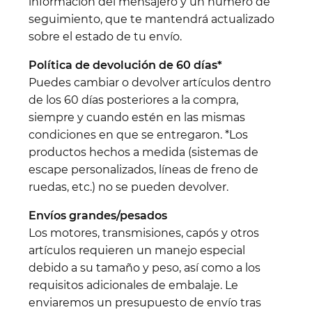
información del mensajero y un número de
seguimiento, que te mantendrá actualizado
sobre el estado de tu envío.
Política de devolución de 60 días*
Puedes cambiar o devolver artículos dentro
de los 60 días posteriores a la compra,
siempre y cuando estén en las mismas
condiciones en que se entregaron. *Los
productos hechos a medida (sistemas de
escape personalizados, líneas de freno de
ruedas, etc.) no se pueden devolver.
Envíos grandes/pesados
Los motores, transmisiones, capós y otros
artículos requieren un manejo especial
debido a su tamaño y peso, así como a los
requisitos adicionales de embalaje. Le
enviaremos un presupuesto de envío tras