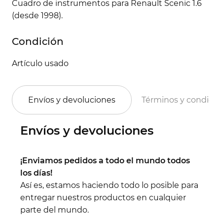
Cuadro de instrumentos para Renault Scenic 1.6
(desde 1998).
Condición
Artículo usado
Envíos y devoluciones
Términos y condici
Envíos y devoluciones
¡Enviamos pedidos a todo el mundo todos
los días!
Así es, estamos haciendo todo lo posible para
entregar nuestros productos en cualquier
parte del mundo.