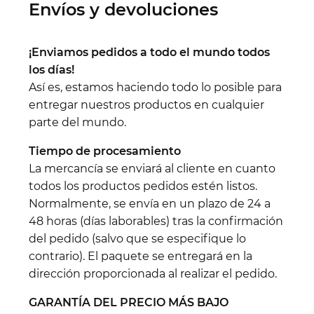
Envíos y devoluciones
¡Enviamos pedidos a todo el mundo todos
los días!
Así es, estamos haciendo todo lo posible para
entregar nuestros productos en cualquier
parte del mundo.
Tiempo de procesamiento
La mercancía se enviará al cliente en cuanto
todos los productos pedidos estén listos.
Normalmente, se envía en un plazo de 24 a
48 horas (días laborables) tras la confirmación
del pedido (salvo que se especifique lo
contrario). El paquete se entregará en la
dirección proporcionada al realizar el pedido.
GARANTÍA DEL PRECIO MÁS BAJO