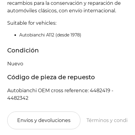
recambios para la conservación y reparación de
automóviles clásicos, con envío internacional.
Suitable for vehicles:
Autobianchi A112 (desde 1978)
Condición
Nuevo
Código de pieza de repuesto
Autobianchi OEM cross reference: 4482419 -
4482342
Envíos y devoluciones
Términos y condici