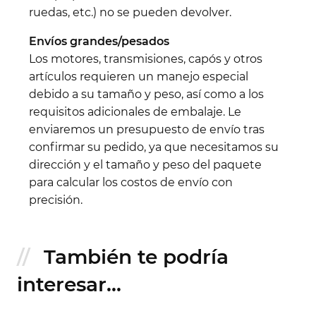
ruedas, etc.) no se pueden devolver.
Envíos grandes/pesados
Los motores, transmisiones, capós y otros
artículos requieren un manejo especial
debido a su tamaño y peso, así como a los
requisitos adicionales de embalaje. Le
enviaremos un presupuesto de envío tras
confirmar su pedido, ya que necesitamos su
dirección y el tamaño y peso del paquete
para calcular los costos de envío con
precisión.
También te podría
interesar...