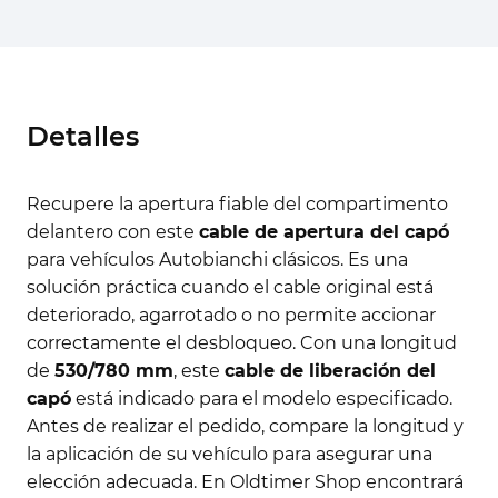
Detalles
Recupere la apertura fiable del compartimento
delantero con este
cable de apertura del capó
para vehículos Autobianchi clásicos. Es una
solución práctica cuando el cable original está
deteriorado, agarrotado o no permite accionar
correctamente el desbloqueo. Con una longitud
de
530/780 mm
, este
cable de liberación del
capó
está indicado para el modelo especificado.
Antes de realizar el pedido, compare la longitud y
la aplicación de su vehículo para asegurar una
elección adecuada. En Oldtimer Shop encontrará