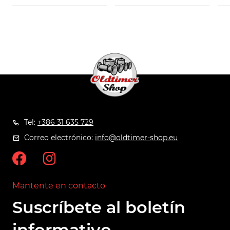
Tel:
+386 31 635 729
Correo electrónico:
info@oldtimer-shop.eu
Mantente en contacto
Suscríbete al boletín
informativo