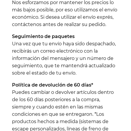
Nos esforzamos por mantener los precios lo
más bajos posible, por eso utilizamos el envío
económico. Si desea utilizar el envío exprés,
contáctenos antes de realizar su pedido.
Seguimiento de paquetes
Una vez que tu envío haya sido despachado,
recibirás un correo electrónico con la
información del mensajero y un número de
seguimiento, que te mantendrá actualizado
sobre el estado de tu envío.
Política de devolución de 60 días*
Puedes cambiar o devolver artículos dentro
de los 60 días posteriores a la compra,
siempre y cuando estén en las mismas
condiciones en que se entregaron. *Los
productos hechos a medida (sistemas de
escape personalizados, líneas de freno de