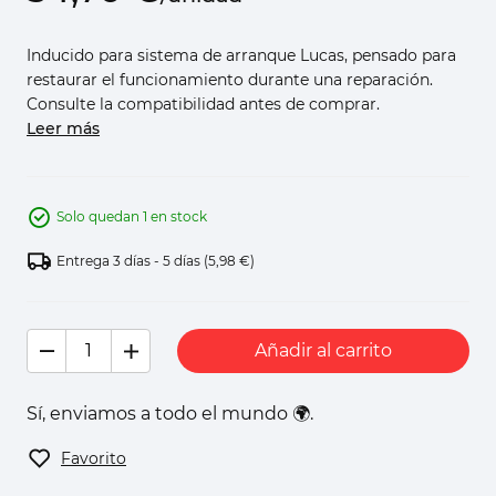
Inducido para sistema de arranque Lucas, pensado para
restaurar el funcionamiento durante una reparación.
Consulte la compatibilidad antes de comprar.
Leer más
Solo quedan 1 en stock
Entrega 3 días - 5 días
(5,98 €)
Añadir al carrito
Sí, enviamos a todo el mundo 🌍.
Favorito