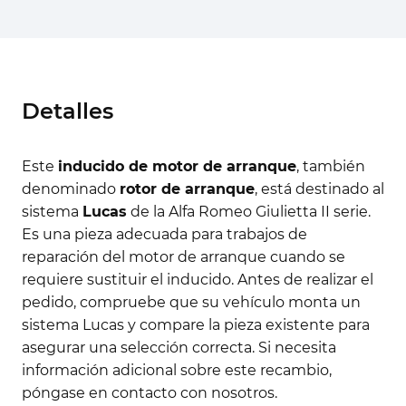
Detalles
Este
inducido de motor de arranque
, también
denominado
rotor de arranque
, está destinado al
sistema
Lucas
de la Alfa Romeo Giulietta II serie.
Es una pieza adecuada para trabajos de
reparación del motor de arranque cuando se
requiere sustituir el inducido. Antes de realizar el
pedido, compruebe que su vehículo monta un
sistema Lucas y compare la pieza existente para
asegurar una selección correcta. Si necesita
información adicional sobre este recambio,
póngase en contacto con nosotros.