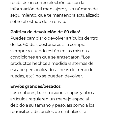
recibirás un correo electrónico con la
información del mensajero y un número de
seguimiento, que te mantendrá actualizado
sobre el estado de tu envío.
Política de devolución de 60 días*
Puedes cambiar o devolver artículos dentro
de los 60 días posteriores a la compra,
siempre y cuando estén en las mismas
condiciones en que se entregaron. *Los
productos hechos a medida (sistemas de
escape personalizados, líneas de freno de
ruedas, etc.) no se pueden devolver.
Envíos grandes/pesados
Los motores, transmisiones, capós y otros
artículos requieren un manejo especial
debido a su tamaño y peso, así como a los
requisitos adicionales de embalaje. Le