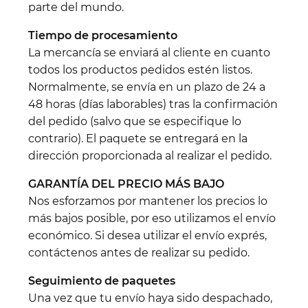
parte del mundo.
Tiempo de procesamiento
La mercancía se enviará al cliente en cuanto
todos los productos pedidos estén listos.
Normalmente, se envía en un plazo de 24 a
48 horas (días laborables) tras la confirmación
del pedido (salvo que se especifique lo
contrario). El paquete se entregará en la
dirección proporcionada al realizar el pedido.
GARANTÍA DEL PRECIO MÁS BAJO
Nos esforzamos por mantener los precios lo
más bajos posible, por eso utilizamos el envío
económico. Si desea utilizar el envío exprés,
contáctenos antes de realizar su pedido.
Seguimiento de paquetes
Una vez que tu envío haya sido despachado,