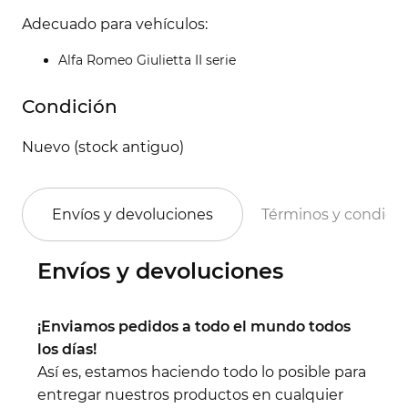
Adecuado para vehículos:
Alfa Romeo Giulietta II serie
Condición
Nuevo (stock antiguo)
Envíos y devoluciones
Términos y condici
Envíos y devoluciones
¡Enviamos pedidos a todo el mundo todos
los días!
Así es, estamos haciendo todo lo posible para
entregar nuestros productos en cualquier