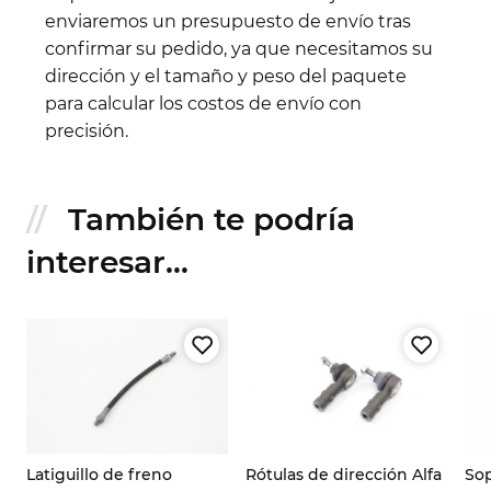
enviaremos un presupuesto de envío tras
confirmar su pedido, ya que necesitamos su
dirección y el tamaño y peso del paquete
para calcular los costos de envío con
precisión.
También te podría
interesar...
Latiguillo de freno
Rótulas de dirección Alfa
Sop