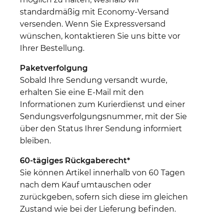
standardmäßig mit Economy-Versand
versenden. Wenn Sie Expressversand
wünschen, kontaktieren Sie uns bitte vor
Ihrer Bestellung.
Paketverfolgung
Sobald Ihre Sendung versandt wurde,
erhalten Sie eine E-Mail mit den
Informationen zum Kurierdienst und einer
Sendungsverfolgungsnummer, mit der Sie
über den Status Ihrer Sendung informiert
bleiben.
60-tägiges Rückgaberecht*
Sie können Artikel innerhalb von 60 Tagen
nach dem Kauf umtauschen oder
zurückgeben, sofern sich diese im gleichen
Zustand wie bei der Lieferung befinden.