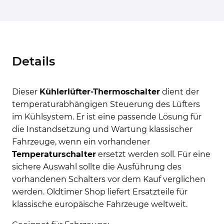
Details
Dieser
Kühlerlüfter-Thermoschalter
dient der
temperaturabhängigen Steuerung des Lüfters
im Kühlsystem. Er ist eine passende Lösung für
die Instandsetzung und Wartung klassischer
Fahrzeuge, wenn ein vorhandener
Temperaturschalter
ersetzt werden soll. Für eine
sichere Auswahl sollte die Ausführung des
vorhandenen Schalters vor dem Kauf verglichen
werden. Oldtimer Shop liefert Ersatzteile für
klassische europäische Fahrzeuge weltweit.