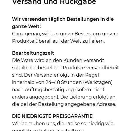
Versand und Rückgabe
Wir versenden täglich Bestellungen in die
ganze Welt!
Ganz genau, wir tun unser Bestes, um unsere
Produkte überall auf der Welt zu liefern.
Bearbeitungszeit
Die Ware wird an den Kunden versandt,
sobald alle bestellten Produkte versandbereit
sind. Der Versand erfolgt in der Regel
innerhalb von 24–48 Stunden (Werktagen)
nach Auftragsbestätigung (sofern nicht
anders angegeben). Die Lieferung erfolgt an
die bei der Bestellung angegebene Adresse.
DIE NIEDRIGSTE PREISGARANTIE
Wir bemühen uns, die Preise so niedrig wie
möglich zu halten, weshalb wir