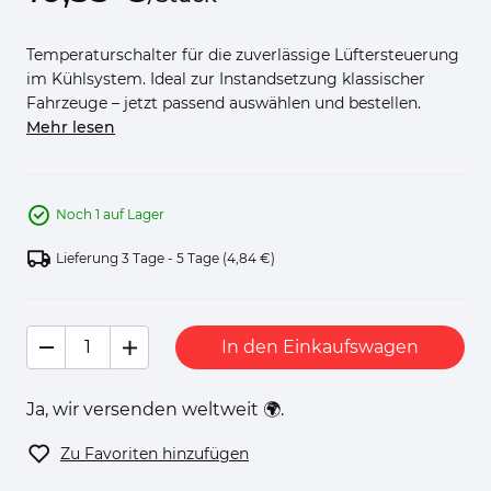
Temperaturschalter für die zuverlässige Lüftersteuerung
im Kühlsystem. Ideal zur Instandsetzung klassischer
Fahrzeuge – jetzt passend auswählen und bestellen.
Mehr lesen
Noch 1 auf Lager
Lieferung 3 Tage - 5 Tage
(4,84 €)
In den Einkaufswagen
Ja, wir versenden weltweit 🌍.
Zu Favoriten hinzufügen