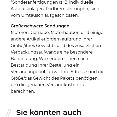
*Sonderanfertigungen (z. B. individuelle
Auspuffanlagen, Radbremsleitungen) sind
vom Umtausch ausgeschlossen.
Große/schwere Sendungen
Motoren, Getriebe, Motorhauben und einige
andere Artikel erfordern aufgrund ihrer
Größe/ihres Gewichts und des zusätzlichen
Verpackungsaufwands eine besondere
Behandlung. Wir senden Ihnen nach
Bestätigung Ihrer Bestellung ein
Versandangebot, da wir Ihre Adresse und die
Größe/das Gewicht des Pakets benötigen,
um die genauen Versandkosten zu
berechnen.
Sie könnten auch