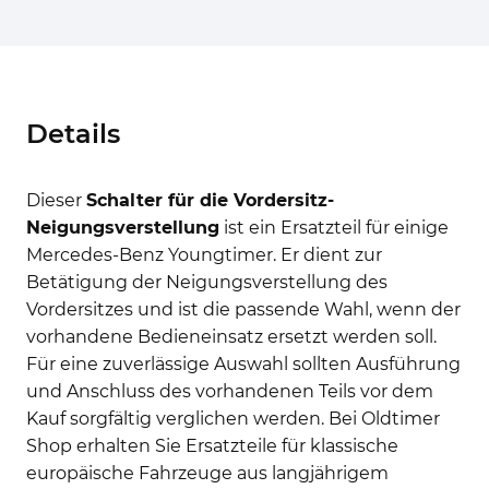
Details
Dieser
Schalter für die Vordersitz-
Neigungsverstellung
ist ein Ersatzteil für einige
Mercedes-Benz Youngtimer. Er dient zur
Betätigung der Neigungsverstellung des
Vordersitzes und ist die passende Wahl, wenn der
vorhandene Bedieneinsatz ersetzt werden soll.
Für eine zuverlässige Auswahl sollten Ausführung
und Anschluss des vorhandenen Teils vor dem
Kauf sorgfältig verglichen werden. Bei Oldtimer
Shop erhalten Sie Ersatzteile für klassische
europäische Fahrzeuge aus langjährigem