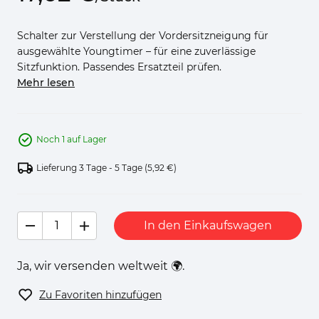
Schalter zur Verstellung der Vordersitzneigung für
ausgewählte Youngtimer – für eine zuverlässige
Sitzfunktion. Passendes Ersatzteil prüfen.
Mehr lesen
Noch 1 auf Lager
Lieferung 3 Tage - 5 Tage
(5,92 €)
In den Einkaufswagen
Ja, wir versenden weltweit 🌍.
Zu Favoriten hinzufügen