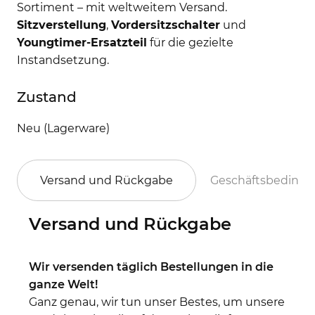
Sortiment – mit weltweitem Versand.
Sitzverstellung
,
Vordersitzschalter
und
Youngtimer-Ersatzteil
für die gezielte
Instandsetzung.
Zustand
Neu (Lagerware)
Versand und Rückgabe
Geschäftsbeding
Versand und Rückgabe
Wir versenden täglich Bestellungen in die
ganze Welt!
Ganz genau, wir tun unser Bestes, um unsere