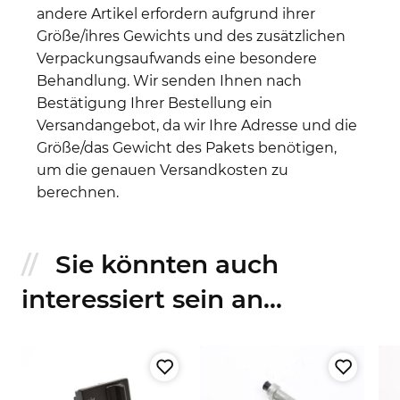
andere Artikel erfordern aufgrund ihrer
Größe/ihres Gewichts und des zusätzlichen
Verpackungsaufwands eine besondere
Behandlung. Wir senden Ihnen nach
Bestätigung Ihrer Bestellung ein
Versandangebot, da wir Ihre Adresse und die
Größe/das Gewicht des Pakets benötigen,
um die genauen Versandkosten zu
berechnen.
Sie könnten auch
interessiert sein an...