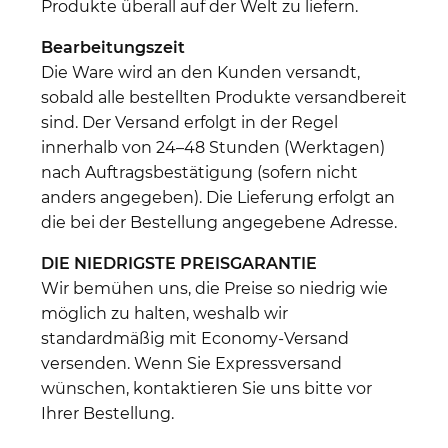
Produkte überall auf der Welt zu liefern.
Bearbeitungszeit
Die Ware wird an den Kunden versandt,
sobald alle bestellten Produkte versandbereit
sind. Der Versand erfolgt in der Regel
innerhalb von 24–48 Stunden (Werktagen)
nach Auftragsbestätigung (sofern nicht
anders angegeben). Die Lieferung erfolgt an
die bei der Bestellung angegebene Adresse.
DIE NIEDRIGSTE PREISGARANTIE
Wir bemühen uns, die Preise so niedrig wie
möglich zu halten, weshalb wir
standardmäßig mit Economy-Versand
versenden. Wenn Sie Expressversand
wünschen, kontaktieren Sie uns bitte vor
Ihrer Bestellung.