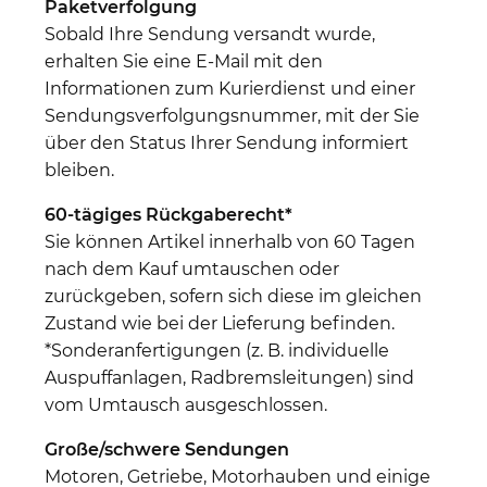
Paketverfolgung
Sobald Ihre Sendung versandt wurde,
erhalten Sie eine E-Mail mit den
Informationen zum Kurierdienst und einer
Sendungsverfolgungsnummer, mit der Sie
über den Status Ihrer Sendung informiert
bleiben.
60-tägiges Rückgaberecht*
Sie können Artikel innerhalb von 60 Tagen
nach dem Kauf umtauschen oder
zurückgeben, sofern sich diese im gleichen
Zustand wie bei der Lieferung befinden.
*Sonderanfertigungen (z. B. individuelle
Auspuffanlagen, Radbremsleitungen) sind
vom Umtausch ausgeschlossen.
Große/schwere Sendungen
Motoren, Getriebe, Motorhauben und einige