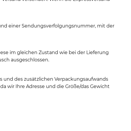
t und einer Sendungsverfolgungsnummer, mit der
ese im gleichen Zustand wie bei der Lieferung
usch ausgeschlossen.
hts und des zusätzlichen Verpackungsaufwands
da wir Ihre Adresse und die Größe/das Gewicht