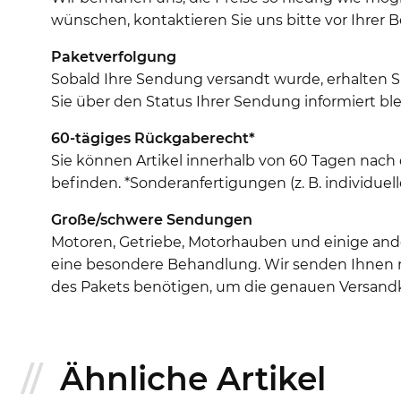
wünschen, kontaktieren Sie uns bitte vor Ihrer B
Paketverfolgung
Sobald Ihre Sendung versandt wurde, erhalten 
Sie über den Status Ihrer Sendung informiert ble
60-tägiges Rückgaberecht*
Sie können Artikel innerhalb von 60 Tagen nach
befinden. *Sonderanfertigungen (z. B. individu
Große/schwere Sendungen
Motoren, Getriebe, Motorhauben und einige ande
eine besondere Behandlung. Wir senden Ihnen na
des Pakets benötigen, um die genauen Versand
Ähnliche Artikel