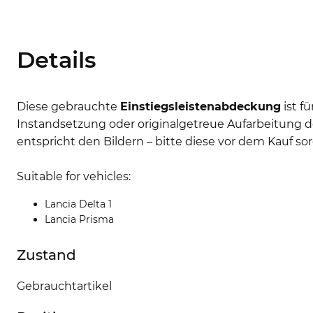
Details
Diese gebrauchte
Einstiegsleistenabdeckung
ist f
Instandsetzung oder originalgetreue Aufarbeitung d
entspricht den Bildern – bitte diese vor dem Kauf sor
Suitable for vehicles:
Lancia Delta 1
Lancia Prisma
Zustand
Gebrauchtartikel