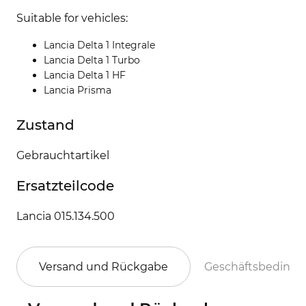
Suitable for vehicles:
Lancia Delta 1 Integrale
Lancia Delta 1 Turbo
Lancia Delta 1 HF
Lancia Prisma
Zustand
Gebrauchtartikel
Ersatzteilcode
Lancia 015.134.500
Versand und Rückgabe
Geschäftsbeding