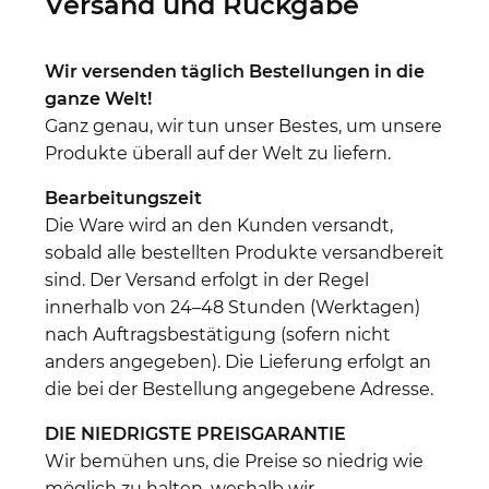
Versand und Rückgabe
Wir versenden täglich Bestellungen in die
ganze Welt!
Ganz genau, wir tun unser Bestes, um unsere
Produkte überall auf der Welt zu liefern.
Bearbeitungszeit
Die Ware wird an den Kunden versandt,
sobald alle bestellten Produkte versandbereit
sind. Der Versand erfolgt in der Regel
innerhalb von 24–48 Stunden (Werktagen)
nach Auftragsbestätigung (sofern nicht
anders angegeben). Die Lieferung erfolgt an
die bei der Bestellung angegebene Adresse.
DIE NIEDRIGSTE PREISGARANTIE
Wir bemühen uns, die Preise so niedrig wie
möglich zu halten, weshalb wir