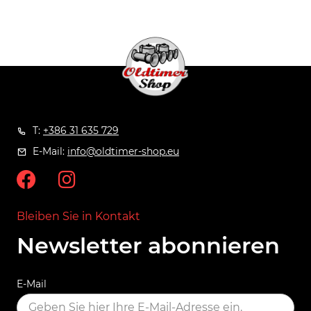
T:
+386 31 635 729
E-Mail:
info@oldtimer-shop.eu
Bleiben Sie in Kontakt
Newsletter abonnieren
E-Mail