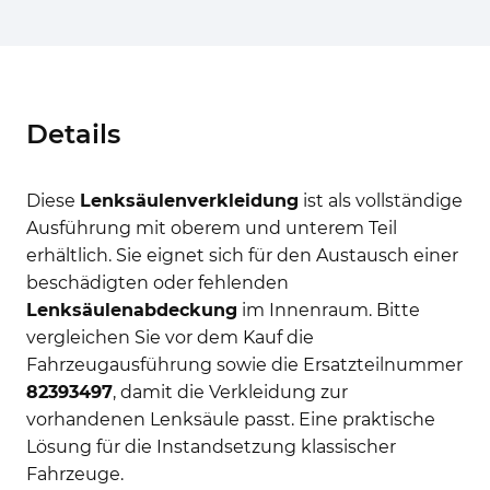
Details
Diese
Lenksäulenverkleidung
ist als vollständige
Ausführung mit oberem und unterem Teil
erhältlich. Sie eignet sich für den Austausch einer
beschädigten oder fehlenden
Lenksäulenabdeckung
im Innenraum. Bitte
vergleichen Sie vor dem Kauf die
Fahrzeugausführung sowie die Ersatzteilnummer
82393497
, damit die Verkleidung zur
vorhandenen Lenksäule passt. Eine praktische
Lösung für die Instandsetzung klassischer
Fahrzeuge.