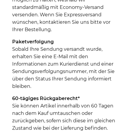
standardmäßig mit Economy-Versand
versenden. Wenn Sie Expressversand
wünschen, kontaktieren Sie uns bitte vor
Ihrer Bestellung.
Paketverfolgung
Sobald Ihre Sendung versandt wurde,
erhalten Sie eine E-Mail mit den
Informationen zum Kurierdienst und einer
Sendungsverfolgungsnummer, mit der Sie
über den Status Ihrer Sendung informiert
bleiben.
60-tägiges Rückgaberecht*
Sie können Artikel innerhalb von 60 Tagen
nach dem Kauf umtauschen oder
zurückgeben, sofern sich diese im gleichen
Zustand wie bei der Lieferung befinden.