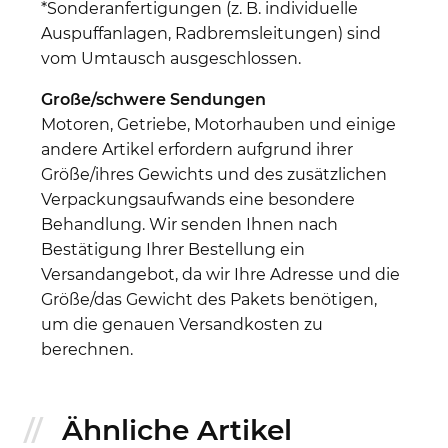
*Sonderanfertigungen (z. B. individuelle
Auspuffanlagen, Radbremsleitungen) sind
vom Umtausch ausgeschlossen.
Große/schwere Sendungen
Motoren, Getriebe, Motorhauben und einige
andere Artikel erfordern aufgrund ihrer
Größe/ihres Gewichts und des zusätzlichen
Verpackungsaufwands eine besondere
Behandlung. Wir senden Ihnen nach
Bestätigung Ihrer Bestellung ein
Versandangebot, da wir Ihre Adresse und die
Größe/das Gewicht des Pakets benötigen,
um die genauen Versandkosten zu
berechnen.
Ähnliche Artikel