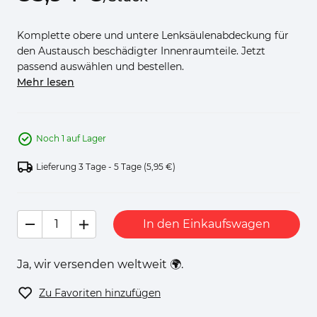
Komplette obere und untere Lenksäulenabdeckung für
den Austausch beschädigter Innenraumteile. Jetzt
passend auswählen und bestellen.
Mehr lesen
Noch 1 auf Lager
Lieferung 3 Tage - 5 Tage
(5,95 €)
In den Einkaufswagen
Ja, wir versenden weltweit 🌍.
Zu Favoriten hinzufügen