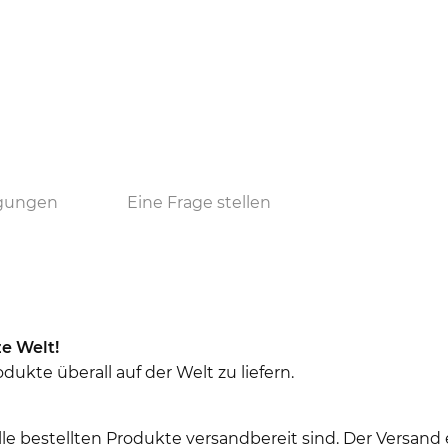
ngungen
Eine Frage stellen
e Welt!
ukte überall auf der Welt zu liefern.
le bestellten Produkte versandbereit sind. Der Versand 