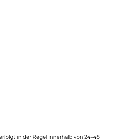
erfolgt in der Regel innerhalb von 24–48