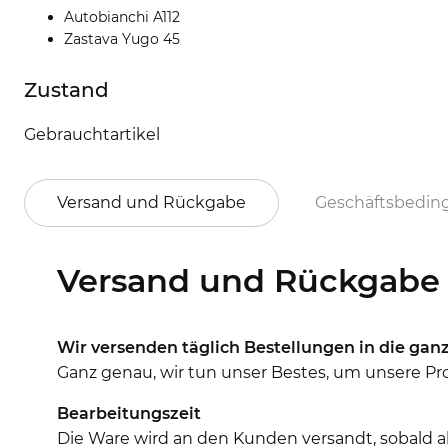
Autobianchi A112
Zastava Yugo 45
Zustand
Gebrauchtartikel
Versand und Rückgabe
Geschäftsbedi
Versand und Rückgabe
Wir versenden täglich Bestellungen in die ganz
Ganz genau, wir tun unser Bestes, um unsere Prod
Bearbeitungszeit
Die Ware wird an den Kunden versandt, sobald al