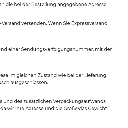
an die bei der Bestellung angegebene Adresse.
y-Versand versenden. Wenn Sie Expressversand
t und einer Sendungsverfolgungsnummer, mit der
ese im gleichen Zustand wie bei der Lieferung
usch ausgeschlossen.
hts und des zusätzlichen Verpackungsaufwands
da wir Ihre Adresse und die Größe/das Gewicht