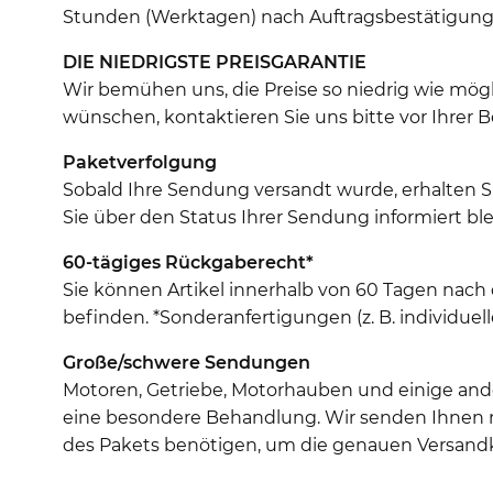
Stunden (Werktagen) nach Auftragsbestätigung (
DIE NIEDRIGSTE PREISGARANTIE
Wir bemühen uns, die Preise so niedrig wie mö
wünschen, kontaktieren Sie uns bitte vor Ihrer B
Paketverfolgung
Sobald Ihre Sendung versandt wurde, erhalten 
Sie über den Status Ihrer Sendung informiert ble
60-tägiges Rückgaberecht*
Sie können Artikel innerhalb von 60 Tagen nach
befinden. *Sonderanfertigungen (z. B. individu
Große/schwere Sendungen
Motoren, Getriebe, Motorhauben und einige ande
eine besondere Behandlung. Wir senden Ihnen na
des Pakets benötigen, um die genauen Versand