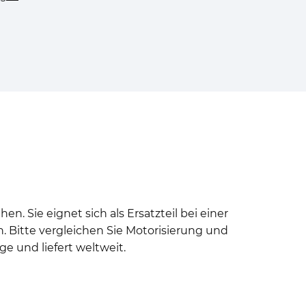
en. Sie eignet sich als Ersatzteil bei einer
 Bitte vergleichen Sie Motorisierung und
e und liefert weltweit.