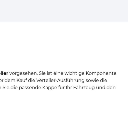
iler
vorgesehen. Sie ist eine wichtige Komponente
or dem Kauf die Verteiler-Ausführung sowie die
 Sie die passende Kappe für Ihr Fahrzeug und den