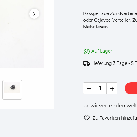
Passgenaue Zündverteile
oder Cajavec-Verteiler. Z
Mehr lesen
Auf Lager
Lieferung 3 Tage - 5 
Ja, wir versenden welt
Zu Favoriten hinzuf