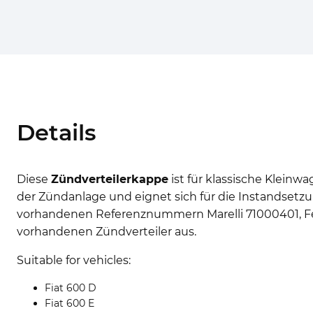
Details
Diese
Zündverteilerkappe
ist für klassische Kleinw
der Zündanlage und eignet sich für die Instandsetzu
vorhandenen Referenznummern Marelli 71000401, Fems
vorhandenen Zündverteiler aus.
Suitable for vehicles:
Fiat 600 D
Fiat 600 E