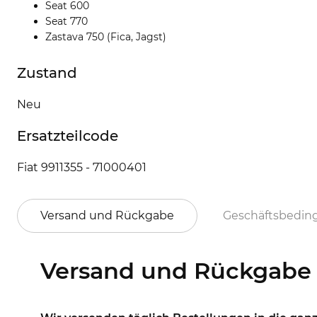
Seat 600
Seat 770
Zastava 750 (Fica, Jagst)
Zustand
Neu
Ersatzteilcode
Fiat 9911355 - 71000401
Versand und Rückgabe
Geschäftsbedi
Versand und Rückgabe