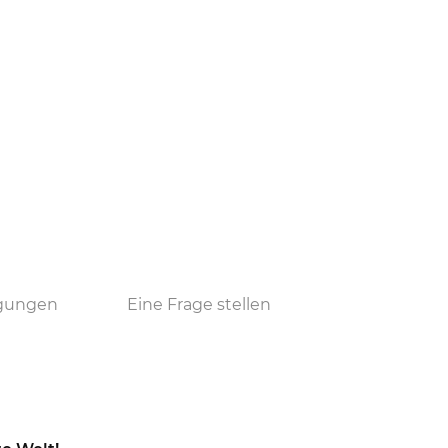
ngungen
Eine Frage stellen