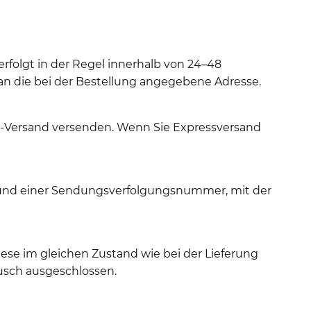
erfolgt in der Regel innerhalb von 24–48
an die bei der Bestellung angegebene Adresse.
y-Versand versenden. Wenn Sie Expressversand
t und einer Sendungsverfolgungsnummer, mit der
ese im gleichen Zustand wie bei der Lieferung
usch ausgeschlossen.