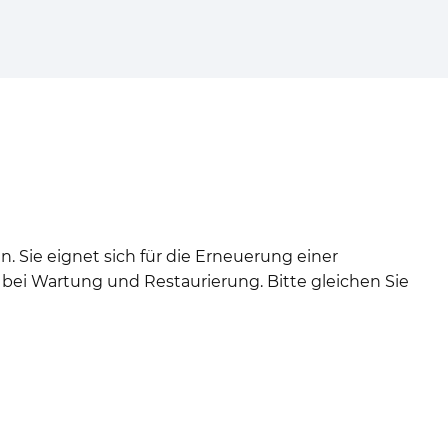
. Sie eignet sich für die Erneuerung einer
bei Wartung und Restaurierung. Bitte gleichen Sie