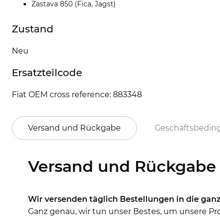
Zastava 850 (Fica, Jagst)
Zustand
Neu
Ersatzteilcode
Fiat OEM cross reference: 883348
Versand und Rückgabe
Geschäftsbedi
Versand und Rückgabe
Wir versenden täglich Bestellungen in die ganz
Ganz genau, wir tun unser Bestes, um unsere Prod