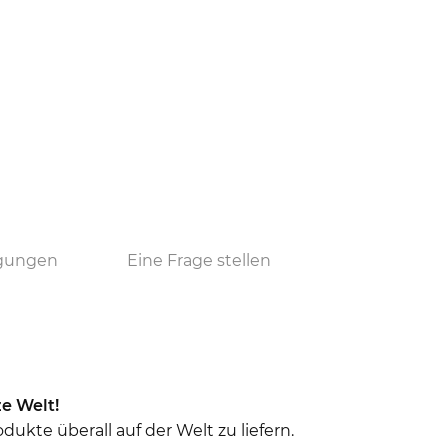
ngungen
Eine Frage stellen
e Welt!
ukte überall auf der Welt zu liefern.