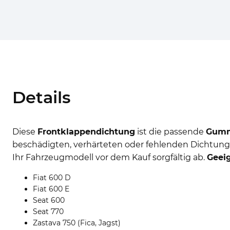
Details
Diese
Frontklappendichtung
ist die passende
Gumm
beschädigten, verhärteten oder fehlenden Dichtung 
Ihr Fahrzeugmodell vor dem Kauf sorgfältig ab.
Geeig
Fiat 600 D
Fiat 600 E
Seat 600
Seat 770
Zastava 750 (Fica, Jagst)