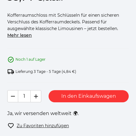
Kofferraumschloss mit Schlüsseln für einen sicheren
Verschluss des Kofferraumdeckels. Passend für
ausgewählte klassische Limousinen – jetzt bestellen.
Mehr lesen
Noch 1 auf Lager
Lieferung 3 Tage - 5 Tage
(4,84 €)
In den Einkaufswagen
Ja, wir versenden weltweit 🌍.
Zu Favoriten hinzufügen