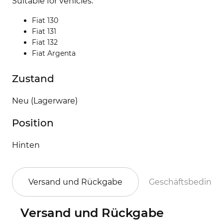
Suitable for vehicles:
Fiat 130
Fiat 131
Fiat 132
Fiat Argenta
Zustand
Neu (Lagerware)
Position
Hinten
Versand und Rückgabe
Geschäftsbeding
Versand und Rückgabe