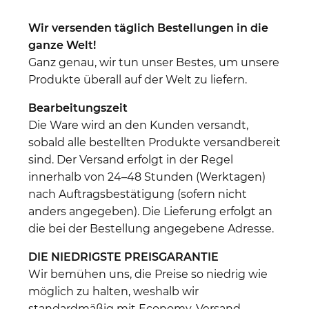
Wir versenden täglich Bestellungen in die
ganze Welt!
Ganz genau, wir tun unser Bestes, um unsere
Produkte überall auf der Welt zu liefern.
Bearbeitungszeit
Die Ware wird an den Kunden versandt,
sobald alle bestellten Produkte versandbereit
sind. Der Versand erfolgt in der Regel
innerhalb von 24–48 Stunden (Werktagen)
nach Auftragsbestätigung (sofern nicht
anders angegeben). Die Lieferung erfolgt an
die bei der Bestellung angegebene Adresse.
DIE NIEDRIGSTE PREISGARANTIE
Wir bemühen uns, die Preise so niedrig wie
möglich zu halten, weshalb wir
standardmäßig mit Economy-Versand