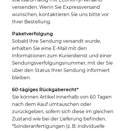
versenden. Wenn Sie Expressversand
wünschen, kontaktieren Sie uns bitte vor
Ihrer Bestellung.
Paketverfolgung
Sobald Ihre Sendung versandt wurde,
erhalten Sie eine E-Mail mit den
Informationen zum Kurierdienst und einer
Sendungsverfolgungsnummer, mit der Sie
über den Status Ihrer Sendung informiert
bleiben.
60-tägiges Rückgaberecht*
Sie können Artikel innerhalb von 60 Tagen
nach dem Kauf umtauschen oder
zurückgeben, sofern sich diese im gleichen
Zustand wie bei der Lieferung befinden.
*Sonderanfertigungen (z. B. individuelle