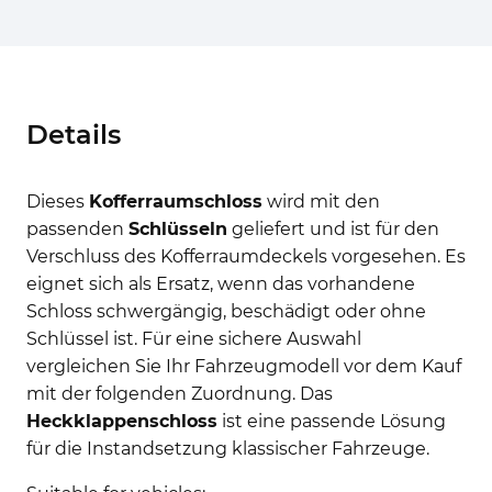
Details
Dieses
Kofferraumschloss
wird mit den
passenden
Schlüsseln
geliefert und ist für den
Verschluss des Kofferraumdeckels vorgesehen. Es
eignet sich als Ersatz, wenn das vorhandene
Schloss schwergängig, beschädigt oder ohne
Schlüssel ist. Für eine sichere Auswahl
vergleichen Sie Ihr Fahrzeugmodell vor dem Kauf
mit der folgenden Zuordnung. Das
Heckklappenschloss
ist eine passende Lösung
für die Instandsetzung klassischer Fahrzeuge.