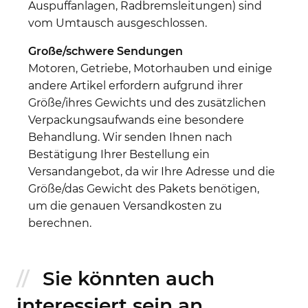
Auspuffanlagen, Radbremsleitungen) sind
vom Umtausch ausgeschlossen.
Große/schwere Sendungen
Motoren, Getriebe, Motorhauben und einige
andere Artikel erfordern aufgrund ihrer
Größe/ihres Gewichts und des zusätzlichen
Verpackungsaufwands eine besondere
Behandlung. Wir senden Ihnen nach
Bestätigung Ihrer Bestellung ein
Versandangebot, da wir Ihre Adresse und die
Größe/das Gewicht des Pakets benötigen,
um die genauen Versandkosten zu
berechnen.
Sie könnten auch
interessiert sein an...