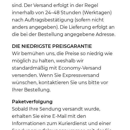
sind. Der Versand erfolgt in der Regel
innerhalb von 24–48 Stunden (Werktagen)
nach Auftragsbestätigung (sofern nicht
anders angegeben). Die Lieferung erfolgt an
die bei der Bestellung angegebene Adresse.
DIE NIEDRIGSTE PREISGARANTIE
Wir bemühen uns, die Preise so niedrig wie
möglich zu halten, weshalb wir
standardmäßig mit Economy-Versand
versenden. Wenn Sie Expressversand
wünschen, kontaktieren Sie uns bitte vor
Ihrer Bestellung.
Paketverfolgung
Sobald Ihre Sendung versandt wurde,
erhalten Sie eine E-Mail mit den
Informationen zum Kurierdienst und einer