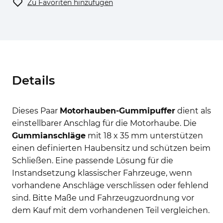
Zu Favoriten hinzufügen
Details
Dieses Paar
Motorhauben-Gummipuffer
dient als
einstellbarer Anschlag für die Motorhaube. Die
Gummianschläge
mit 18 x 35 mm unterstützen
einen definierten Haubensitz und schützen beim
Schließen. Eine passende Lösung für die
Instandsetzung klassischer Fahrzeuge, wenn
vorhandene Anschläge verschlissen oder fehlend
sind. Bitte Maße und Fahrzeugzuordnung vor
dem Kauf mit dem vorhandenen Teil vergleichen.