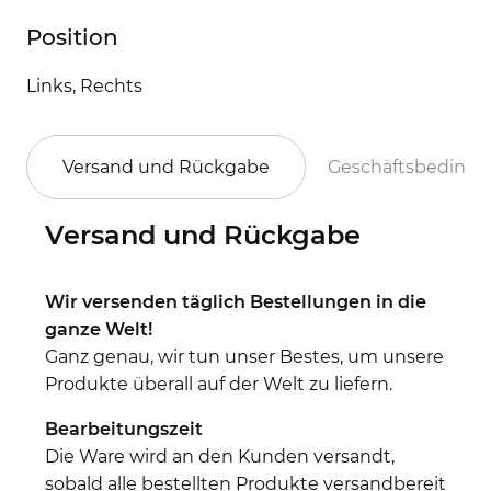
Position
Links, Rechts
Versand und Rückgabe
Geschäftsbeding
Versand und Rückgabe
Wir versenden täglich Bestellungen in die
ganze Welt!
Ganz genau, wir tun unser Bestes, um unsere
Produkte überall auf der Welt zu liefern.
Bearbeitungszeit
Die Ware wird an den Kunden versandt,
sobald alle bestellten Produkte versandbereit