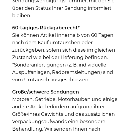
Sendungsverfolgungsnummer, mit der Sie
über den Status Ihrer Sendung informiert
bleiben.
60-tägiges Rückgaberecht*
Sie können Artikel innerhalb von 60 Tagen
nach dem Kauf umtauschen oder
zurückgeben, sofern sich diese im gleichen
Zustand wie bei der Lieferung befinden.
*Sonderanfertigungen (z. B. individuelle
Auspuffanlagen, Radbremsleitungen) sind
vom Umtausch ausgeschlossen.
Große/schwere Sendungen
Motoren, Getriebe, Motorhauben und einige
andere Artikel erfordern aufgrund ihrer
Größe/ihres Gewichts und des zusätzlichen
Verpackungsaufwands eine besondere
Behandlung. Wir senden Ihnen nach