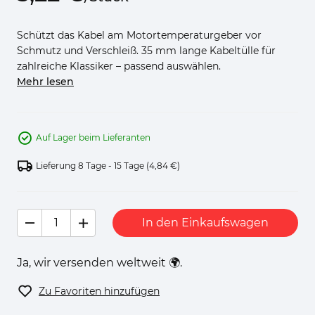
Schützt das Kabel am Motortemperaturgeber vor
Schmutz und Verschleiß. 35 mm lange Kabeltülle für
zahlreiche Klassiker – passend auswählen.
Mehr lesen
Auf Lager beim Lieferanten
Lieferung 8 Tage - 15 Tage
(4,84 €)
In den Einkaufswagen
Ja, wir versenden weltweit 🌍.
Zu Favoriten hinzufügen