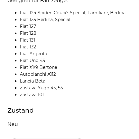
Geeignet für Fahrzeuge:
Fiat 124 Spider, Coupé, Special, Familiare, Berlina
Fiat 125 Berlina, Special
Fiat 127
Fiat 128
Fiat 131
Fiat 132
Fiat Argenta
Fiat Uno 45
Fiat X1/9 Bertone
Autobianchi A112
Lancia Beta
Zastava Yugo 45, 55
Zastava 101
Zustand
Neu