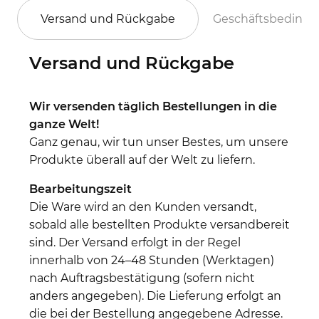
Versand und Rückgabe
Geschäftsbeding
Versand und Rückgabe
Wir versenden täglich Bestellungen in die
ganze Welt!
Ganz genau, wir tun unser Bestes, um unsere
Produkte überall auf der Welt zu liefern.
Bearbeitungszeit
Die Ware wird an den Kunden versandt,
sobald alle bestellten Produkte versandbereit
sind. Der Versand erfolgt in der Regel
innerhalb von 24–48 Stunden (Werktagen)
nach Auftragsbestätigung (sofern nicht
anders angegeben). Die Lieferung erfolgt an
die bei der Bestellung angegebene Adresse.