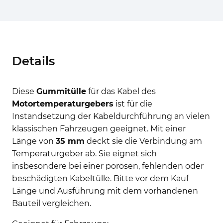
Details
Diese
Gummitülle
für das Kabel des
Motortemperaturgebers
ist für die
Instandsetzung der Kabeldurchführung an vielen
klassischen Fahrzeugen geeignet. Mit einer
Länge von
35 mm
deckt sie die Verbindung am
Temperaturgeber ab. Sie eignet sich
insbesondere bei einer porösen, fehlenden oder
beschädigten Kabeltülle. Bitte vor dem Kauf
Länge und Ausführung mit dem vorhandenen
Bauteil vergleichen.