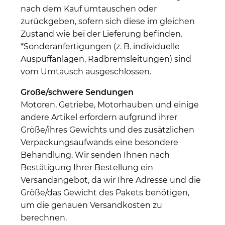
nach dem Kauf umtauschen oder
zurückgeben, sofern sich diese im gleichen
Zustand wie bei der Lieferung befinden.
*Sonderanfertigungen (z. B. individuelle
Auspuffanlagen, Radbremsleitungen) sind
vom Umtausch ausgeschlossen.
Große/schwere Sendungen
Motoren, Getriebe, Motorhauben und einige
andere Artikel erfordern aufgrund ihrer
Größe/ihres Gewichts und des zusätzlichen
Verpackungsaufwands eine besondere
Behandlung. Wir senden Ihnen nach
Bestätigung Ihrer Bestellung ein
Versandangebot, da wir Ihre Adresse und die
Größe/das Gewicht des Pakets benötigen,
um die genauen Versandkosten zu
berechnen.