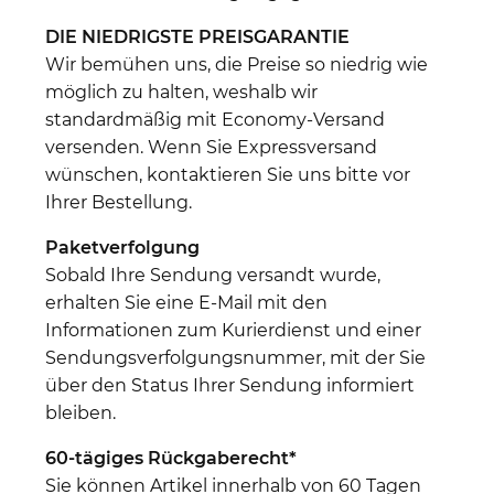
DIE NIEDRIGSTE PREISGARANTIE
Wir bemühen uns, die Preise so niedrig wie
möglich zu halten, weshalb wir
standardmäßig mit Economy-Versand
versenden. Wenn Sie Expressversand
wünschen, kontaktieren Sie uns bitte vor
Ihrer Bestellung.
Paketverfolgung
Sobald Ihre Sendung versandt wurde,
erhalten Sie eine E-Mail mit den
Informationen zum Kurierdienst und einer
Sendungsverfolgungsnummer, mit der Sie
über den Status Ihrer Sendung informiert
bleiben.
60-tägiges Rückgaberecht*
Sie können Artikel innerhalb von 60 Tagen