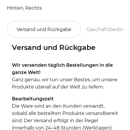
Hinten, Rechts
Versand und Rückgabe
Geschäftsbeding
Versand und Rückgabe
Wir versenden täglich Bestellungen in die
ganze Welt!
Ganz genau, wir tun unser Bestes, um unsere
Produkte überall auf der Welt zu liefern.
Bearbeitungszeit
Die Ware wird an den Kunden versandt,
sobald alle bestellten Produkte versandbereit
sind. Der Versand erfolgt in der Regel
innerhalb von 24–48 Stunden (Werktagen)