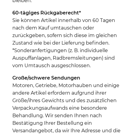
bleiben.
60-tägiges Rückgaberecht*
Sie können Artikel innerhalb von 60 Tagen
nach dem Kauf umtauschen oder
zurückgeben, sofern sich diese im gleichen
Zustand wie bei der Lieferung befinden.
*Sonderanfertigungen (z. B. individuelle
Auspuffanlagen, Radbremsleitungen) sind
vom Umtausch ausgeschlossen.
Große/schwere Sendungen
Motoren, Getriebe, Motorhauben und einige
andere Artikel erfordern aufgrund ihrer
Größe/ihres Gewichts und des zusätzlichen
Verpackungsaufwands eine besondere
Behandlung. Wir senden Ihnen nach
Bestätigung Ihrer Bestellung ein
Versandangebot, da wir Ihre Adresse und die