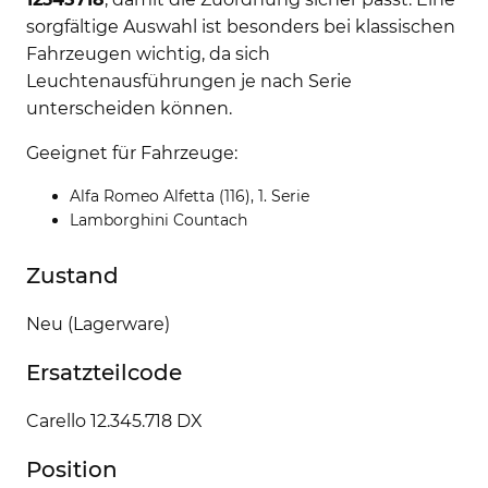
sorgfältige Auswahl ist besonders bei klassischen
Fahrzeugen wichtig, da sich
Leuchtenausführungen je nach Serie
unterscheiden können.
Geeignet für Fahrzeuge:
Alfa Romeo Alfetta (116), 1. Serie
Lamborghini Countach
Zustand
Neu (Lagerware)
Ersatzteilcode
Carello 12.345.718 DX
Position