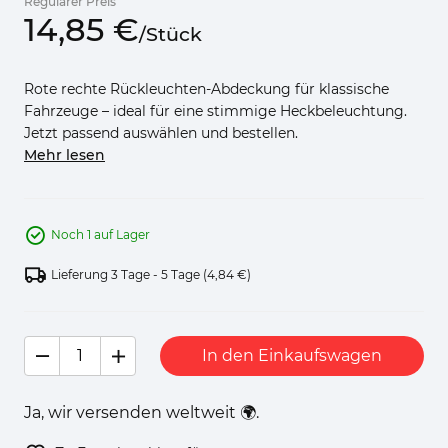
Regulärer Preis
14,
85
€
/
Stück
Rote rechte Rückleuchten-Abdeckung für klassische
Fahrzeuge – ideal für eine stimmige Heckbeleuchtung.
Jetzt passend auswählen und bestellen.
Mehr lesen
Noch 1 auf Lager
Lieferung 3 Tage - 5 Tage
(4,84 €)
In den Einkaufswagen
Ja, wir versenden weltweit 🌍.