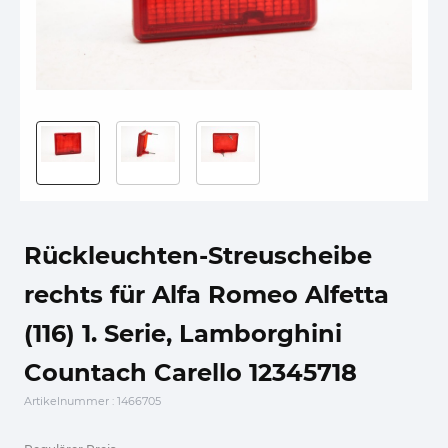
Rückleuchten-Streuscheibe
rechts für Alfa Romeo Alfetta
(116) 1. Serie, Lamborghini
Countach Carello 12345718
Artikelnummer
: 1466705