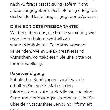
nach Auftragsbestätigung (sofern nicht
anders angegeben). Die Lieferung erfolgt an
die bei der Bestellung angegebene Adresse.
DIE NIEDRIGSTE PREISGARANTIE
Wir bemühen uns, die Preise so niedrig wie
möglich zu halten, weshalb wir
standardmäßig mit Economy-Versand
versenden. Wenn Sie Expressversand
wünschen, kontaktieren Sie uns bitte vor
Ihrer Bestellung.
Paketverfolgung
Sobald Ihre Sendung versandt wurde,
erhalten Sie eine E-Mail mit den
Informationen zum Kurierdienst und einer
Sendungsverfolgungsnummer, mit der Sie
über den Status Ihrer Sendung informiert