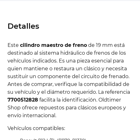
Detalles
Este
cilindro maestro de freno
de 19 mm está
destinado al sistema hidráulico de frenos de los
vehículos indicados. Es una pieza esencial para
quien mantiene o restaura un clásico y necesita
sustituir un componente del circuito de frenado.
Antes de comprar, verifique la compatibilidad de
su vehículo y el diámetro requerido. La referencia
7700512828
facilita la identificación. Oldtimer
Shop ofrece repuestos para clásicos europeos y
envío internacional.
Vehículos compatibles: