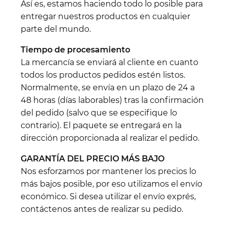
Así es, estamos haciendo todo lo posible para
entregar nuestros productos en cualquier
parte del mundo.
Tiempo de procesamiento
La mercancía se enviará al cliente en cuanto
todos los productos pedidos estén listos.
Normalmente, se envía en un plazo de 24 a
48 horas (días laborables) tras la confirmación
del pedido (salvo que se especifique lo
contrario). El paquete se entregará en la
dirección proporcionada al realizar el pedido.
GARANTÍA DEL PRECIO MÁS BAJO
Nos esforzamos por mantener los precios lo
más bajos posible, por eso utilizamos el envío
económico. Si desea utilizar el envío exprés,
contáctenos antes de realizar su pedido.