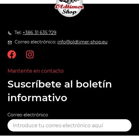
Tel:
+386 31 635 729
Correo electrónico:
info@oldtimer-shop.eu
Mantente en contacto
Suscríbete al boletín
informativo
Correo electrónico