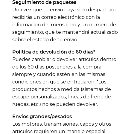
Seguimiento de paquetes
Una vez que tu envío haya sido despachado,
recibirás un correo electrónico con la
información del mensajero y un número de
seguimiento, que te mantendrá actualizado
sobre el estado de tu envío.
Política de devolución de 60 días*
Puedes cambiar o devolver artículos dentro
de los 60 días posteriores a la compra,
siempre y cuando estén en las mismas
condiciones en que se entregaron. *Los
productos hechos a medida (sistemas de
escape personalizados, líneas de freno de
ruedas, etc.) no se pueden devolver.
Envíos grandes/pesados
Los motores, transmisiones, capós y otros
artículos requieren un manejo especial