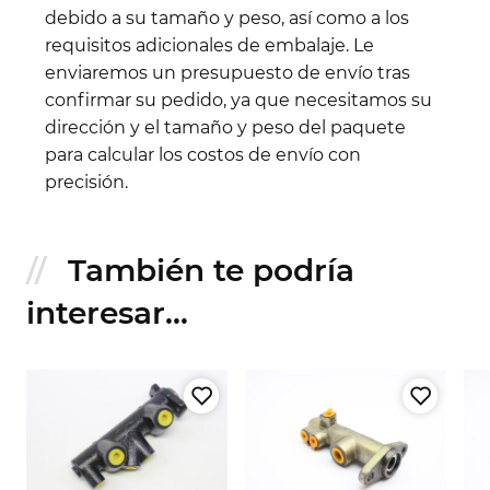
debido a su tamaño y peso, así como a los
requisitos adicionales de embalaje. Le
enviaremos un presupuesto de envío tras
confirmar su pedido, ya que necesitamos su
dirección y el tamaño y peso del paquete
para calcular los costos de envío con
precisión.
También te podría
interesar...