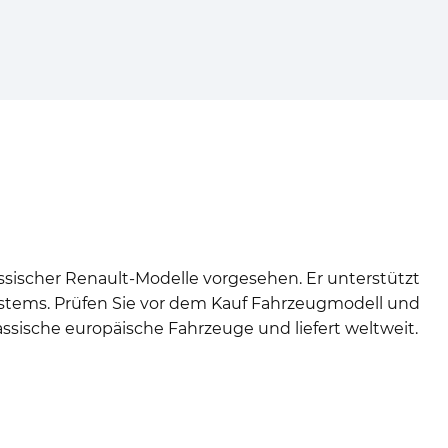
sischer Renault-Modelle vorgesehen. Er unterstützt
stems. Prüfen Sie vor dem Kauf Fahrzeugmodell und
assische europäische Fahrzeuge und liefert weltweit.