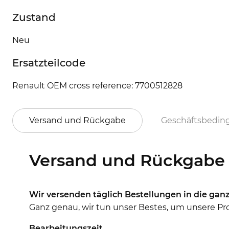
Zustand
Neu
Ersatzteilcode
Renault OEM cross reference: 7700512828
Versand und Rückgabe
Geschäftsbedi
Versand und Rückgabe
Wir versenden täglich Bestellungen in die ganz
Ganz genau, wir tun unser Bestes, um unsere Prod
Bearbeitungszeit