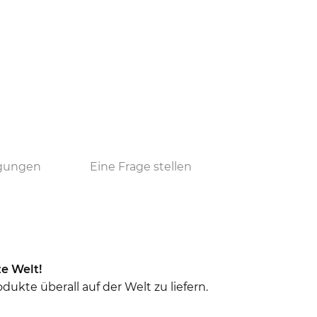
ngungen
Eine Frage stellen
e Welt!
ukte überall auf der Welt zu liefern.