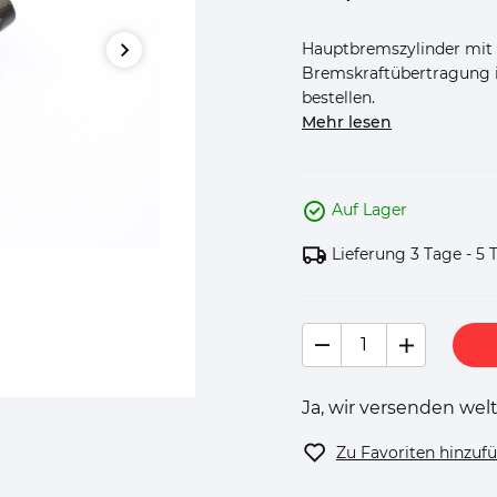
Hauptbremszylinder mit
Bremskraftübertragung i
bestellen.
Mehr lesen
Auf Lager
Lieferung 3 Tage - 5 
Ja, wir versenden welt
Zu Favoriten hinzuf