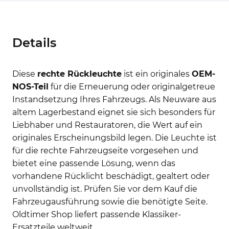
Details
Diese
rechte Rückleuchte
ist ein originales
OEM-
NOS-Teil
für die Erneuerung oder originalgetreue
Instandsetzung Ihres Fahrzeugs. Als Neuware aus
altem Lagerbestand eignet sie sich besonders für
Liebhaber und Restauratoren, die Wert auf ein
originales Erscheinungsbild legen. Die Leuchte ist
für die rechte Fahrzeugseite vorgesehen und
bietet eine passende Lösung, wenn das
vorhandene Rücklicht beschädigt, gealtert oder
unvollständig ist. Prüfen Sie vor dem Kauf die
Fahrzeugausführung sowie die benötigte Seite.
Oldtimer Shop liefert passende Klassiker-
Ersatzteile weltweit.