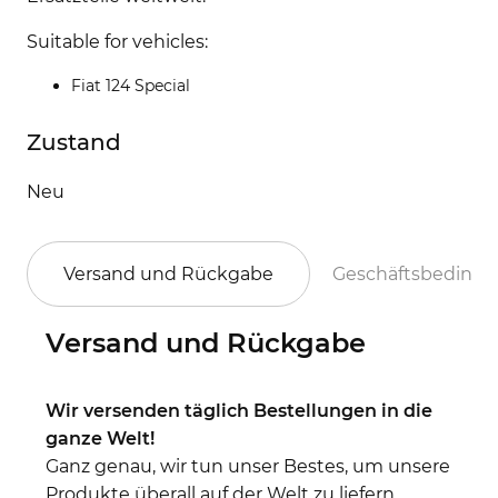
Suitable for vehicles:
Fiat 124 Special
Zustand
Neu
Versand und Rückgabe
Geschäftsbeding
Versand und Rückgabe
Wir versenden täglich Bestellungen in die
ganze Welt!
Ganz genau, wir tun unser Bestes, um unsere
Produkte überall auf der Welt zu liefern.