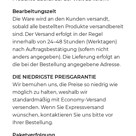
Bearbeitungszeit
Die Ware wird an den Kunden versandt,
sobald alle bestellten Produkte versandbereit
sind. Der Versand erfolgt in der Regel
innerhalb von 24–48 Stunden (Werktagen)
nach Auftragsbestätigung (sofern nicht
anders angegeben). Die Lieferung erfolgt an
die bei der Bestellung angegebene Adresse.
DIE NIEDRIGSTE PREISGARANTIE
Wir bemühen uns, die Preise so niedrig wie
möglich zu halten, weshalb wir
standardmäßig mit Economy-Versand
versenden. Wenn Sie Expressversand
wünschen, kontaktieren Sie uns bitte vor
Ihrer Bestellung.
Paketverfolgung