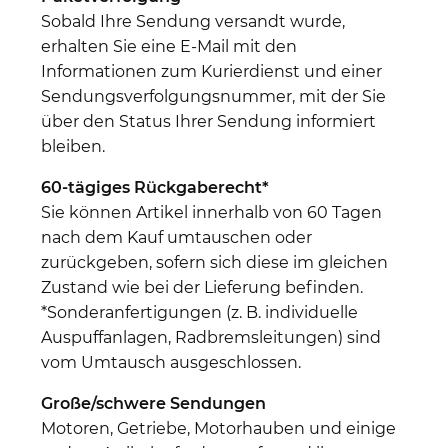
Sobald Ihre Sendung versandt wurde,
erhalten Sie eine E-Mail mit den
Informationen zum Kurierdienst und einer
Sendungsverfolgungsnummer, mit der Sie
über den Status Ihrer Sendung informiert
bleiben.
60-tägiges Rückgaberecht*
Sie können Artikel innerhalb von 60 Tagen
nach dem Kauf umtauschen oder
zurückgeben, sofern sich diese im gleichen
Zustand wie bei der Lieferung befinden.
*Sonderanfertigungen (z. B. individuelle
Auspuffanlagen, Radbremsleitungen) sind
vom Umtausch ausgeschlossen.
Große/schwere Sendungen
Motoren, Getriebe, Motorhauben und einige