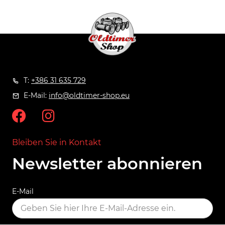
T:
+386 31 635 729
E-Mail:
info@oldtimer-shop.eu
Bleiben Sie in Kontakt
Newsletter abonnieren
E-Mail