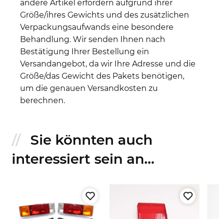
andere Artikel erfordern aufgrund ihrer
Größe/ihres Gewichts und des zusätzlichen
Verpackungsaufwands eine besondere
Behandlung. Wir senden Ihnen nach
Bestätigung Ihrer Bestellung ein
Versandangebot, da wir Ihre Adresse und die
Größe/das Gewicht des Pakets benötigen,
um die genauen Versandkosten zu
berechnen.
Sie könnten auch
interessiert sein an...