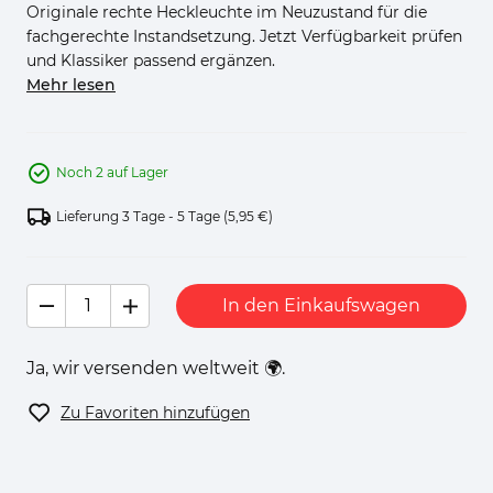
Originale rechte Heckleuchte im Neuzustand für die
fachgerechte Instandsetzung. Jetzt Verfügbarkeit prüfen
und Klassiker passend ergänzen.
Mehr lesen
Noch 2 auf Lager
Lieferung 3 Tage - 5 Tage
(5,95 €)
In den Einkaufswagen
Ja, wir versenden weltweit 🌍.
Zu Favoriten hinzufügen